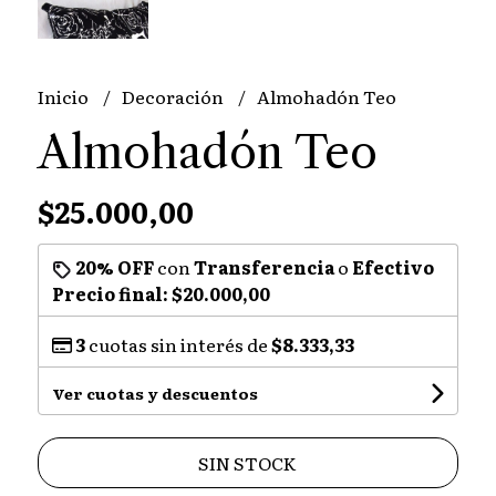
Inicio
Decoración
Almohadón Teo
Almohadón Teo
$25.000,00
20% OFF
con
Transferencia
o
Efectivo
Precio final:
$20.000,00
3
cuotas sin interés de
$8.333,33
Ver cuotas y descuentos
SIN STOCK