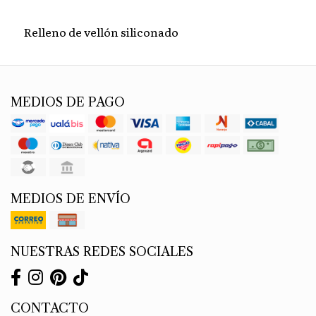
Relleno de vellón siliconado
MEDIOS DE PAGO
MEDIOS DE ENVÍO
NUESTRAS REDES SOCIALES
CONTACTO