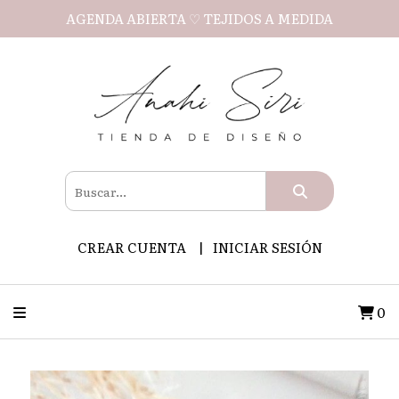
AGENDA ABIERTA ♡ TEJIDOS A MEDIDA
CREAR CUENTA
INICIAR SESIÓN
0