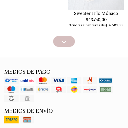
Sweater Hilo Mónaco
$43.750,00
3 cuotas sin interés de $14.583,33
MEDIOS DE PAGO
MEDIOS DE ENVÍO