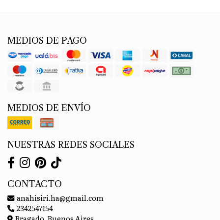
MEDIOS DE PAGO
MEDIOS DE ENVÍO
NUESTRAS REDES SOCIALES
CONTACTO
anahisiri.ha@gmail.com
2342547154
Bragado, Buenos Aires