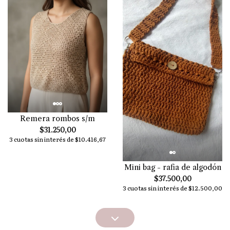
Remera rombos s/m
$31.250,00
3 cuotas sin interés de $10.416,67
Mini bag - rafia de algodón
$37.500,00
3 cuotas sin interés de $12.500,00