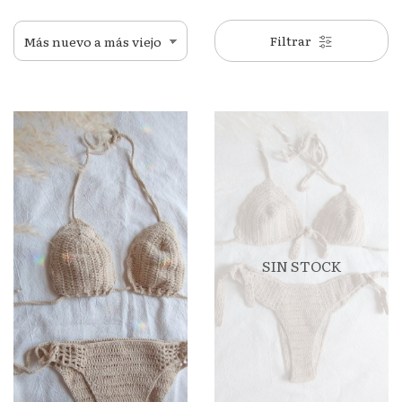
Filtrar
SIN STOCK