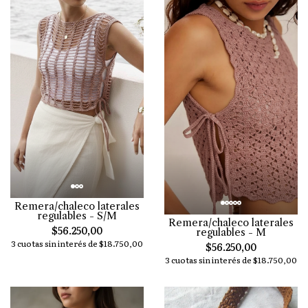
Remera/chaleco laterales
regulables - S/M
Remera/chaleco laterales
$56.250,00
regulables - M
3 cuotas sin interés de $18.750,00
$56.250,00
3 cuotas sin interés de $18.750,00