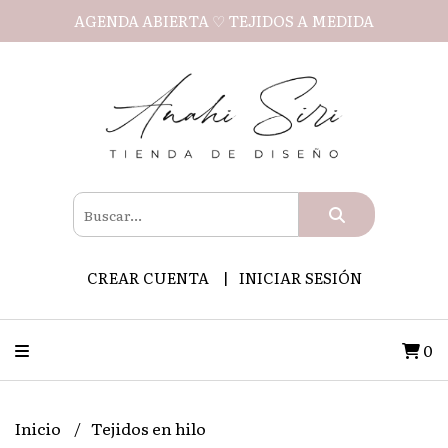
AGENDA ABIERTA ♡ TEJIDOS A MEDIDA
CREAR CUENTA
INICIAR SESIÓN
0
Inicio
Tejidos en hilo