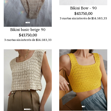
Bikini Bow - 90
$43.750,00
3 cuotas sin interés de $14.583,33
Bikini basic beige 90
$43.750,00
3 cuotas sin interés de $14.583,33