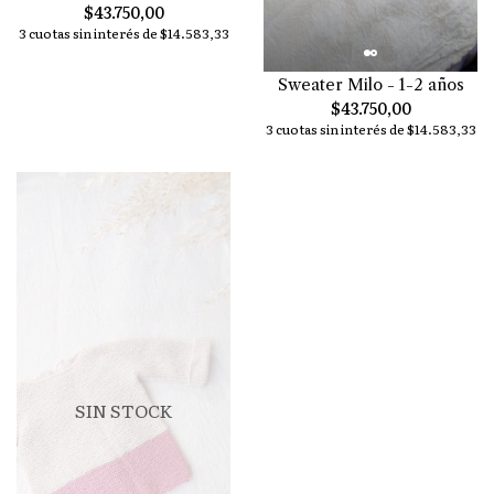
$43.750,00
3 cuotas sin interés de $14.583,33
Sweater Milo - 1-2 años
$43.750,00
3 cuotas sin interés de $14.583,33
SIN STOCK