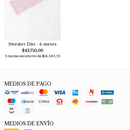
Sweater Dúo - 6 meses
$43.750,00
3 cuotas sin interés de $14.583,33
MEDIOS DE PAGO
MEDIOS DE ENVÍO