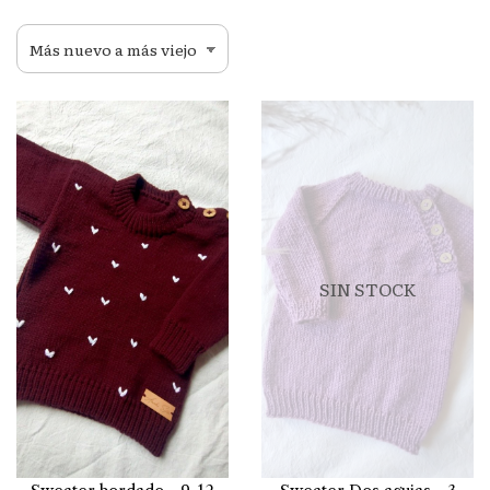
SIN STOCK