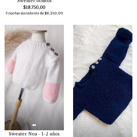
Sweater ochitos
$18.750,00
3 cuotas sin interés de $6.250,00
Sweater Noa - 1-2 años