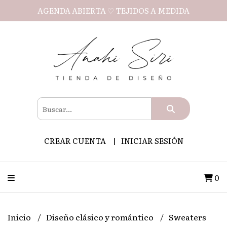
AGENDA ABIERTA ♡ TEJIDOS A MEDIDA
CREAR CUENTA
INICIAR SESIÓN
0
Inicio
Diseño clásico y romántico
Sweaters