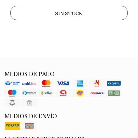
SIN STOCK
MEDIOS DE PAGO
MEDIOS DE ENVÍO