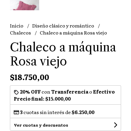
Inicio
Diseño clásico y romántico
Chalecos
Chaleco a máquina Rosa viejo
Chaleco a máquina
Rosa viejo
$18.750,00
20% OFF
con
Transferencia
o
Efectivo
Precio final:
$15.000,00
3
cuotas sin interés de
$6.250,00
Ver cuotas y descuentos