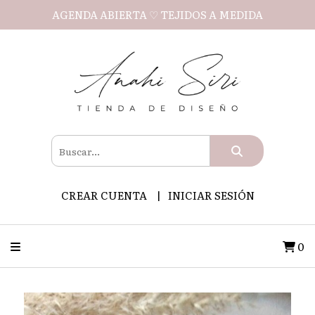
AGENDA ABIERTA ♡ TEJIDOS A MEDIDA
CREAR CUENTA
INICIAR SESIÓN
0