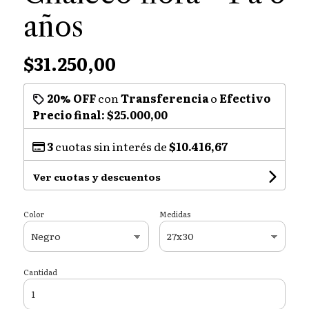
años
$31.250,00
20% OFF
con
Transferencia
o
Efectivo
Precio final:
$25.000,00
3
cuotas sin interés de
$10.416,67
Ver cuotas y descuentos
Color
Medidas
Cantidad