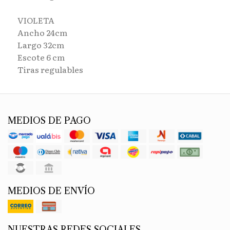
VIOLETA
Ancho 24cm
Largo 32cm
Escote 6 cm
Tiras regulables
MEDIOS DE PAGO
MEDIOS DE ENVÍO
NUESTRAS REDES SOCIALES