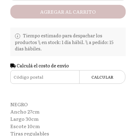
AGREGAR AL CARRITO
Tiempo estimado para despachar los
productos \\ en stock: 1 día hábil. \\ a pedido: 15
días hábiles.
Calculá el costo de envío
CALCULAR
NEGRO
Ancho 27cm
Largo 30cm
Escote 10cm
Tiras regulables