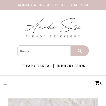
AGENDA ABIERTA ♡ TEJIDOS A MEDIDA
CREAR CUENTA
INICIAR SESIÓN
0