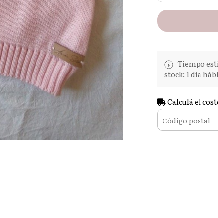
Tiempo esti
stock: 1 día hábi
Calculá el cost