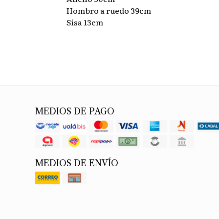
Hombro a ruedo 39cm
Sisa 13cm
MEDIOS DE PAGO
MEDIOS DE ENVÍO