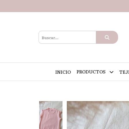
PRODUCTOS
INICIO
TEJ