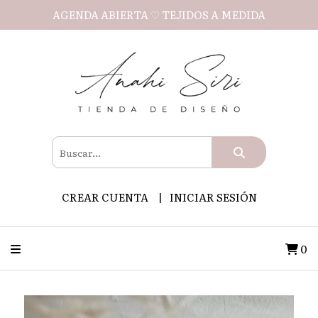
AGENDA ABIERTA ♡ TEJIDOS A MEDIDA
CREAR CUENTA
INICIAR SESIÓN
0