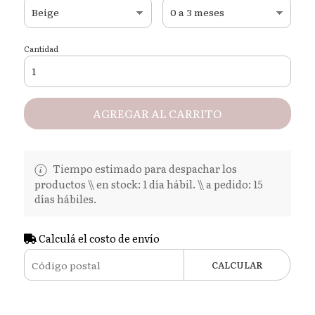
Cantidad
AGREGAR AL CARRITO
Tiempo estimado para despachar los
productos \\ en stock: 1 día hábil. \\ a pedido: 15
días hábiles.
Calculá el costo de envío
CALCULAR