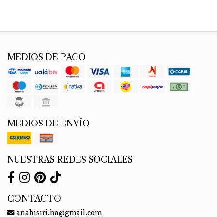
MEDIOS DE PAGO
MEDIOS DE ENVÍO
NUESTRAS REDES SOCIALES
CONTACTO
anahisiri.ha@gmail.com