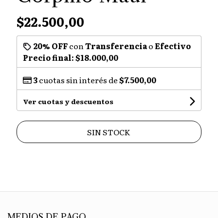
$22.500,00
20% OFF
con
Transferencia
o
Efectivo
Precio final:
$18.000,00
3
cuotas sin interés de
$7.500,00
Ver cuotas y descuentos
SIN STOCK
MEDIOS DE PAGO