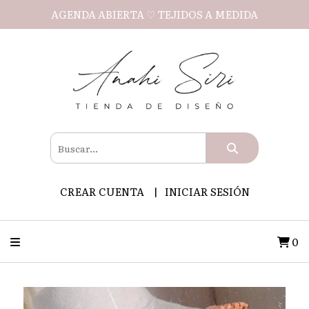
AGENDA ABIERTA ♡ TEJIDOS A MEDIDA
CREAR CUENTA
INICIAR SESIÓN
0