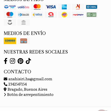
MEDIOS DE ENVÍO
NUESTRAS REDES SOCIALES
CONTACTO
anahisiri.ha@gmail.com
2342547154
Bragado, Buenos Aires
Botón de arrepentimiento