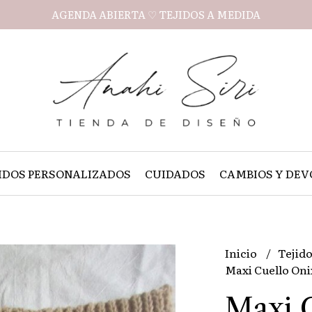
AGENDA ABIERTA ♡ TEJIDOS A MEDIDA
IDOS PERSONALIZADOS
CUIDADOS
CAMBIOS Y DEV
Inicio
Tejido
Maxi Cuello Oni
Maxi 