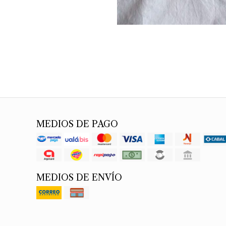
MEDIOS DE PAGO
MEDIOS DE ENVÍO