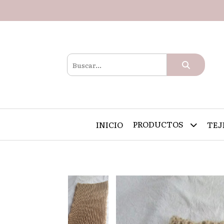
PRODUCTOS
INICIO
TEJ