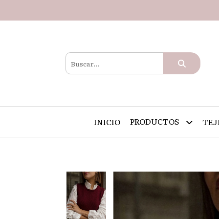
PRODUCTOS
INICIO
TEJ