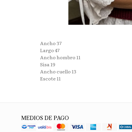
Ancho 37
Largo 47
Ancho hombro 11
Sisa 19
Ancho cuello 13
Escote 11
MEDIOS DE PAGO